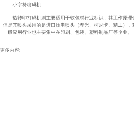
小字符喷码机
热转印打码机则主要适用于软包材行业标识，其工作原理
但是其喷头采用的是进口压电喷头（理光、柯尼卡、精工），
一般应用行业也主要集中在印刷、包装、塑料制品厂等企业。
更多内容: