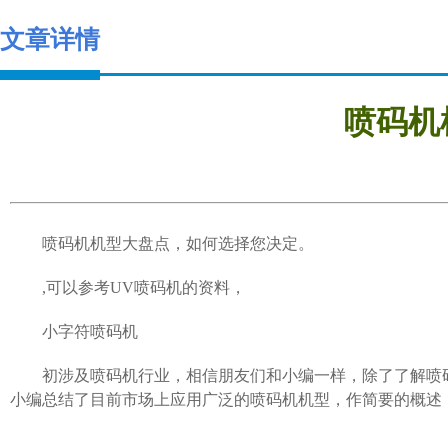
文章详情
喷码机
喷码机机型大盘点，如何选择您决定。
,可以参考
UV喷码机
的资料，
小字符喷码机
初涉及喷码机行业，相信朋友们和小编一样，除了了解喷
小编总结了目前市场上应用广泛的喷码机机型，作简要的概述