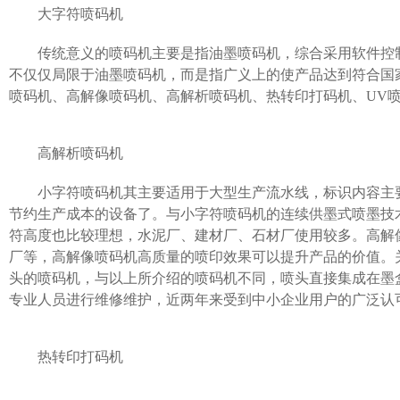
大字符喷码机
传统意义的喷码机主要是指油墨喷码机，综合采用软件控
不仅仅局限于油墨喷码机，而是指广义上的使产品达到符合国
喷码机、高解像喷码机、高解析喷码机、热转印打码机、UV
高解析喷码机
小字符喷码机其主要适用于大型生产流水线，标识内容主
节约生产成本的设备了。与小字符喷码机的连续供墨式喷墨技
符高度也比较理想，水泥厂、建材厂、石材厂使用较多。高解
厂等，高解像喷码机高质量的喷印效果可以提升产品的价值。
头的喷码机，与以上所介绍的喷码机不同，喷头直接集成在墨
专业人员进行维修维护，近两年来受到中小企业用户的广泛认
热转印打码机