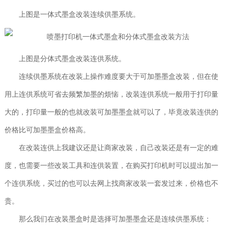
上图是一体式墨盒改装连续供墨系统。
上图是分体式墨盒改装连供系统。
连续供墨系统在改装上操作难度要大于可加墨墨盒改装，但在使
用上连供系统可省去频繁加墨的烦恼，改装连供系统一般用于打印量
大的，打印量一般的也就改装可加墨墨盒就可以了，毕竟改装连供的
价格比可加墨墨盒价格高。
在改装连供上我建议还是让商家改装，自己改装还是有一定的难
度，也需要一些改装工具和连供装置，在购买打印机时可以提出加一
个连供系统，买过的也可以去网上找商家改装一套发过来，价格也不
贵。
那么我们在改装墨盒时是选择可加墨墨盒还是连续供墨系统：