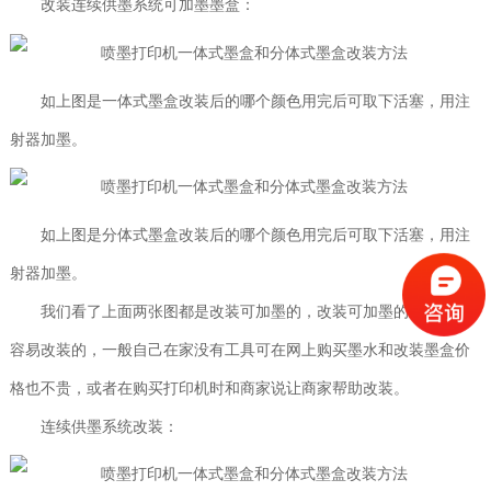
改装连续供墨系统可加墨墨盒：
如上图是一体式墨盒改装后的哪个颜色用完后可取下活塞，用注
射器加墨。
如上图是分体式墨盒改装后的哪个颜色用完后可取下活塞，用注
射器加墨。
我们看了上面两张图都是改装可加墨的，改装可加墨的还是比较
容易改装的，一般自己在家没有工具可在网上购买墨水和改装墨盒价
格也不贵，或者在购买打印机时和商家说让商家帮助改装。
连续供墨系统改装：