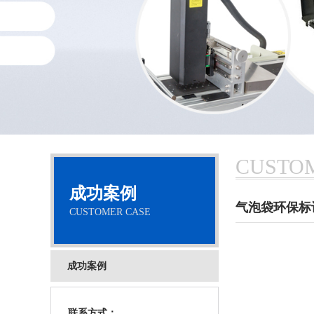
CUSTO
成功案例
气泡袋环保标
CUSTOMER CASE
成功案例
联系方式：