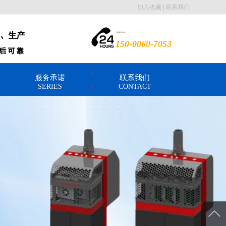
加入收藏
|
联系我们
全国服务热线：
150-0060-7053
服务承诺
联系我们
SERIES
CONTACT