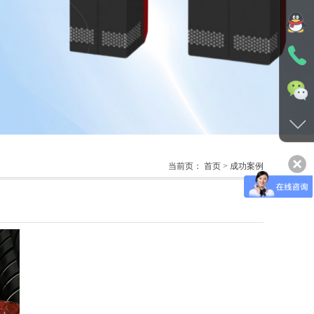
当前页：
首页
> 成功案例