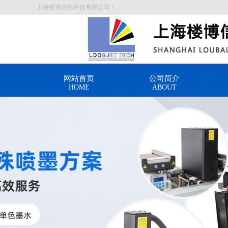
上海楼博信息科技有限公司！
网站首页
公司简介
HOME
ABOUT