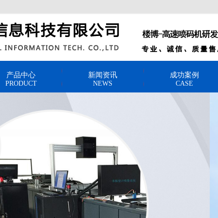
产品中心
新闻资讯
成功案例
PRODUCT
NEWS
CASE