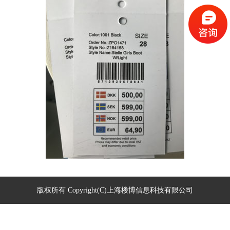
版权所有 Copyright(C)上海楼博信息科技有限公司